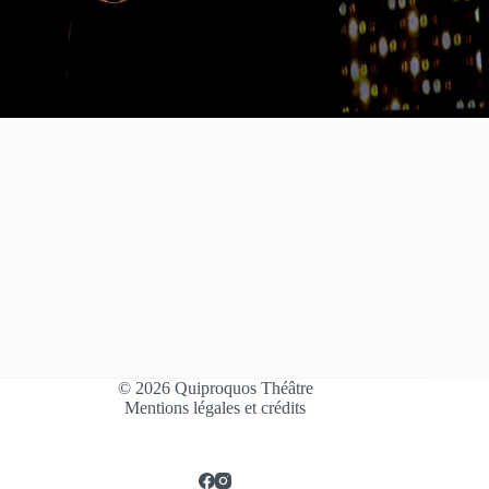
© 2026 Quiproquos Théâtre
Mentions légales et crédits