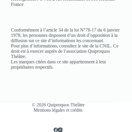
France
Conformément à l’article 34 de la loi N°78-17 du 6 janvier
1978, les personnes disposent d’un droit d’opposition à la
diffusion sur ce site d’informations les concernant.
Pour plus d’informations, consultez le site de la CNIL. Ce
droit est à exercer auprès de l’association Quiproquos
Théâtre.
Les marques citées dans ce site appartiennent à leur
propriétaires respectifs.
© 2026 Quiproquos Théâtre
Mentions légales et crédits