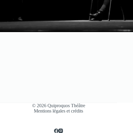
© 2026 Quiproquos Théâtre
Mentions légales et crédits