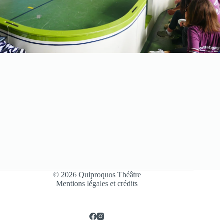
© 2026 Quiproquos Théâtre
Mentions légales et crédits