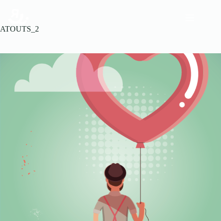
ATOUTS_2