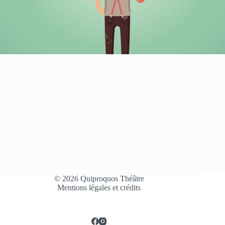
© 2026 Quiproquos Théâtre
Mentions légales et crédits