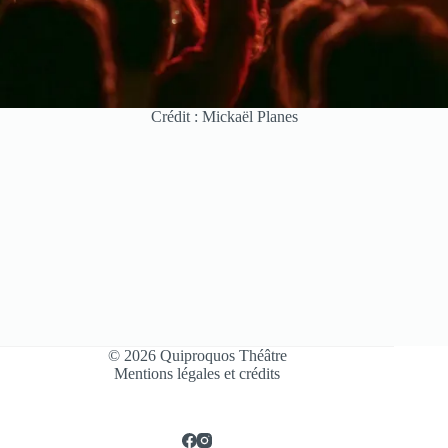
Crédit : Mickaël Planes
© 2026 Quiproquos Théâtre
Mentions légales et crédits