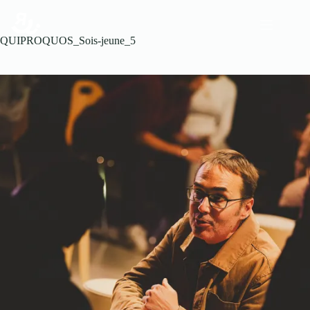
QUIPROQUOS_Sois-jeune_5