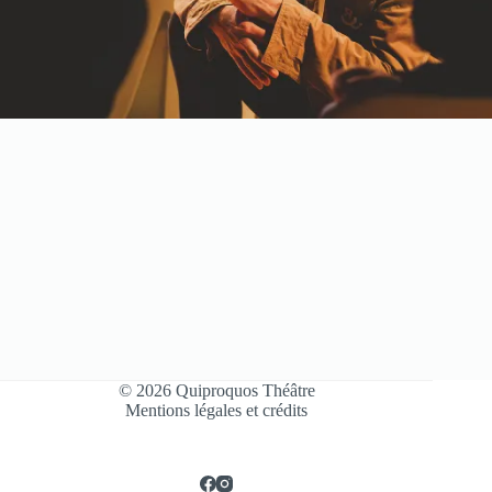
© 2026 Quiproquos Théâtre
Mentions légales et crédits