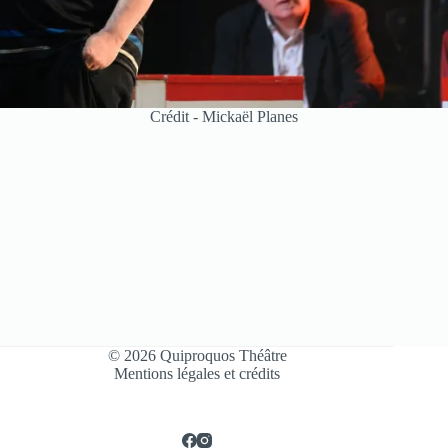
Crédit - Mickaël Planes
© 2026 Quiproquos Théâtre
Mentions légales et crédits